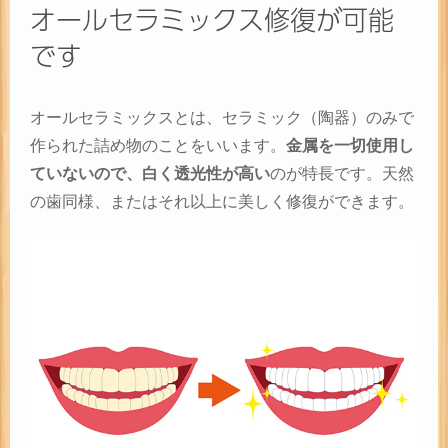
オールセラミックス修復が可能
です
オールセラミックスとは、セラミック（陶器）のみで
作られた詰め物のことをいいます。
金属を一切使用し
ていないので、白く透光性が高い
のが特長です。天然
の歯同様、またはそれ以上に美しく修復ができます。