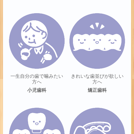
一生自分の歯で噛みたい
きれいな歯並びが欲しい
方へ
方へ
小児歯科
矯正歯科