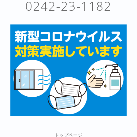
0242-23-1182
トップページ