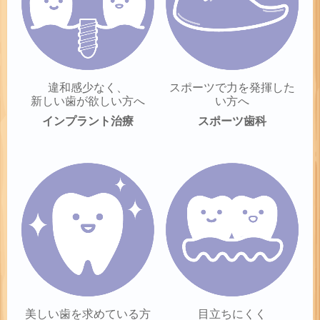
違和感少なく、
スポーツで力を発揮した
新しい歯が欲しい方へ
い方へ
インプラント治療
スポーツ歯科
美しい歯を求めている方
目立ちにくく