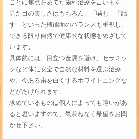
ことに焦点をあてた歯科治療を言います。
見た目の美しさはもちろん、「噛む」「話
す」といった機能面のバランスも重視し、
できる限り自然で健康的な状態をめざして
います。
具体的には、目立つ金属を避け、セラミッ
クなど体に安全で自然な材料を選ぶ治療
や、今ある歯を白くするホワイトニングな
どがあげられます。
求めているものは個人によっても違いがあ
ると思いますので、気兼ねなく希望をお聞
かせ下さい。