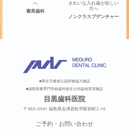
へ
きれいな入れ歯が欲しい
方へ
審美歯科
ノンクラスプデンチャー
■厚生労働省公認研修協力施設
■福島医療専門学校歯科衛生士科臨地実習施設
目黒歯科医院
〒965-0041 福島県会津若松市駅前町2-16
ご予約・お問い合わせ