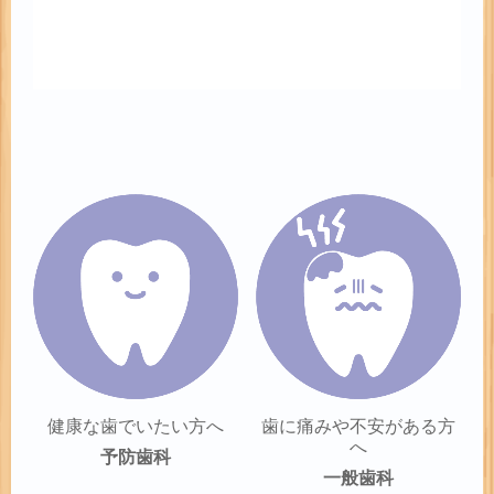
健康な歯でいたい方へ
歯に痛みや不安がある方
へ
予防歯科
一般歯科