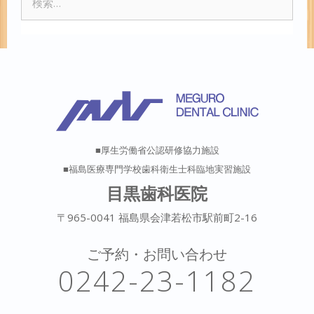
索:
■厚生労働省公認研修協力施設
■福島医療専門学校歯科衛生士科臨地実習施設
目黒歯科医院
〒965-0041 福島県会津若松市駅前町2-16
ご予約・お問い合わせ
0242-23-1182