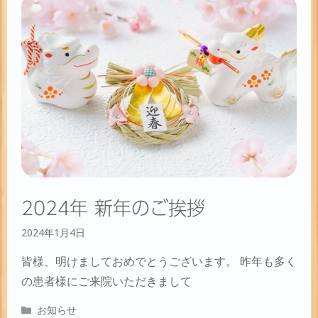
ー
2024年 新年のご挨拶
2024年1月4日
皆様、明けましておめでとうございます。 昨年も多く
の患者様にご来院いただきまして
カ
お知らせ