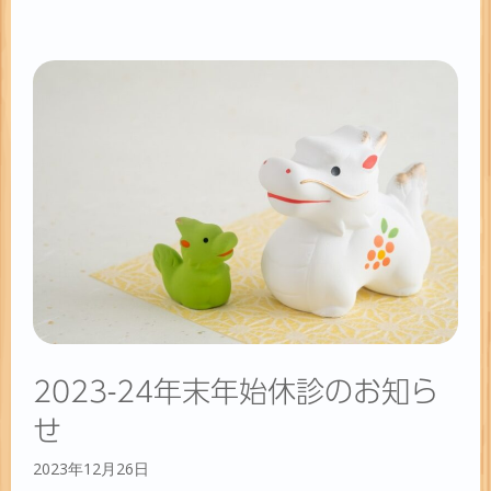
テ
ゴ
リ
ー
2023-24年末年始休診のお知ら
せ
2023年12月26日