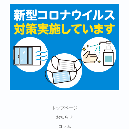
トップページ
お知らせ
コラム