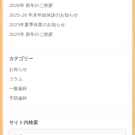
2026年 新年のご挨拶
2025-26 年末年始休診のお知らせ
2025年夏季休業のお知らせ
2025年 新年のご挨拶
カテゴリー
お知らせ
コラム
一般歯科
予防歯科
サイト内検索
検